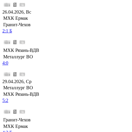
26.04.2026, Вс
МХК Ермак
Гранит-Чехов
2:1 Б
МХК Рязань-ВДВ
Металлург ВО
4:0
29.04.2026, Ср
Металлург ВО
МХК Рязань-ВДВ
5:2
Гранит-Чехов
МХК Ермак