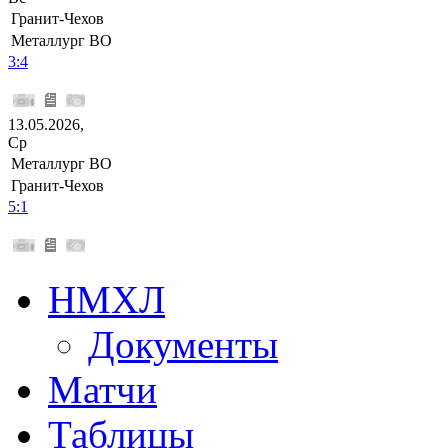
Гранит-Чехов
Металлург ВО
3:4
13.05.2026,
Ср
Металлург ВО
Гранит-Чехов
5:1
НМХЛ
Документы
Матчи
Таблицы