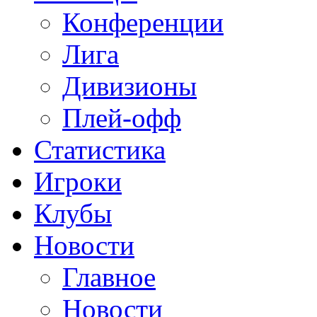
Конференции
Лига
Дивизионы
Плей-офф
Статистика
Игроки
Клубы
Новости
Главное
Новости