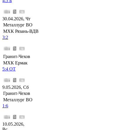
4:3 Б
30.04.2026, Чт
Металлург ВО
МХК Рязань-ВДВ
3:2
Гранит-Чехов
МХК Ермак
5:4 ОТ
9.05.2026, Сб
Гранит-Чехов
Металлург ВО
1:6
10.05.2026,
Вс