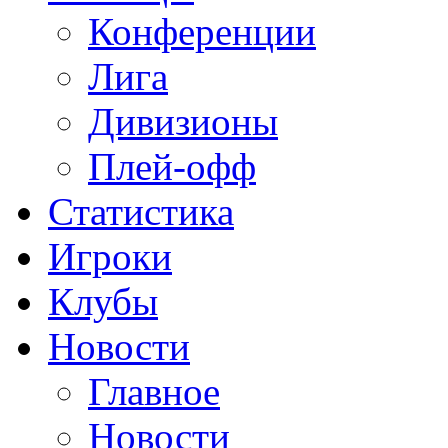
Конференции
Лига
Дивизионы
Плей-офф
Статистика
Игроки
Клубы
Новости
Главное
Новости