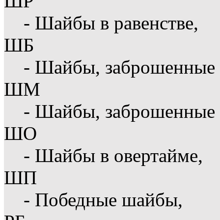
ШР
- Шайбы в равенстве,
ШБ
- Шайбы, заброшенные 
ШМ
- Шайбы, заброшенные 
ШО
- Шайбы в овертайме,
ШП
- Победные шайбы,