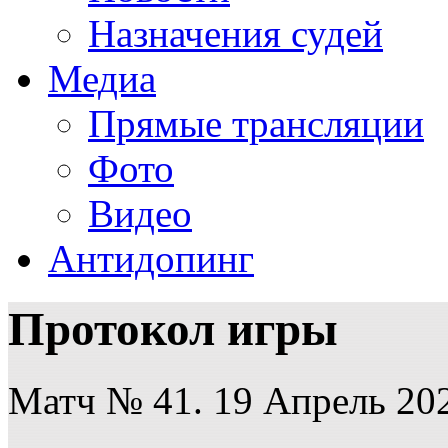
Назначения судей
Медиа
Прямые трансляции
Фото
Видео
Антидопинг
Протокол игры
Матч № 41. 19 Апрель 202