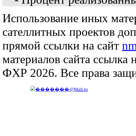
Использование иных матер
сателлитных проектов доп
прямой ссылки на сайт
nm
материалов сайта ссылка 
ФХР 2026. Все права защ