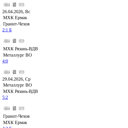
26.04.2026, Вс
МХК Ермак
Гранит-Чехов
2:1 Б
МХК Рязань-ВДВ
Металлург ВО
4:0
29.04.2026, Ср
Металлург ВО
МХК Рязань-ВДВ
5:2
Гранит-Чехов
МХК Ермак