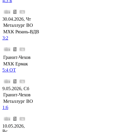
4:3 Б
30.04.2026, Чт
Металлург ВО
МХК Рязань-ВДВ
3:2
Гранит-Чехов
МХК Ермак
5:4 ОТ
9.05.2026, Сб
Гранит-Чехов
Металлург ВО
1:6
10.05.2026,
Вс