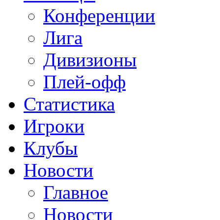
Конференции
Лига
Дивизионы
Плей-офф
Статистика
Игроки
Клубы
Новости
Главное
Новости