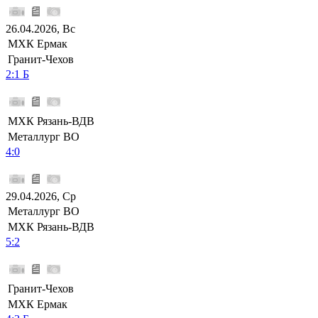
26.04.2026, Вс
МХК Ермак
Гранит-Чехов
2:1 Б
МХК Рязань-ВДВ
Металлург ВО
4:0
29.04.2026, Ср
Металлург ВО
МХК Рязань-ВДВ
5:2
Гранит-Чехов
МХК Ермак