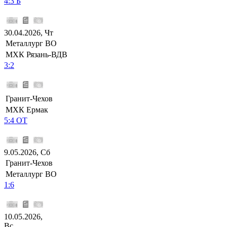
4:3 Б
30.04.2026, Чт
Металлург ВО
МХК Рязань-ВДВ
3:2
Гранит-Чехов
МХК Ермак
5:4 ОТ
9.05.2026, Сб
Гранит-Чехов
Металлург ВО
1:6
10.05.2026,
Вс