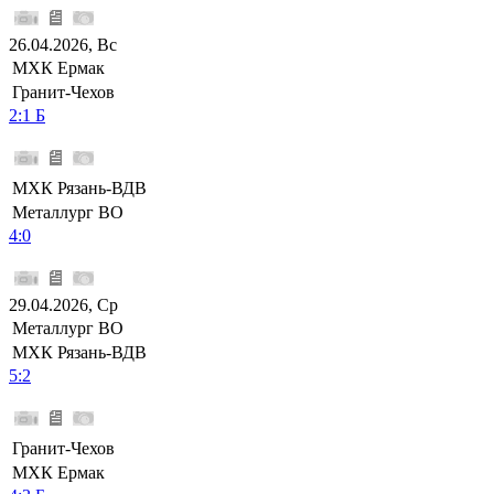
26.04.2026, Вс
МХК Ермак
Гранит-Чехов
2:1 Б
МХК Рязань-ВДВ
Металлург ВО
4:0
29.04.2026, Ср
Металлург ВО
МХК Рязань-ВДВ
5:2
Гранит-Чехов
МХК Ермак