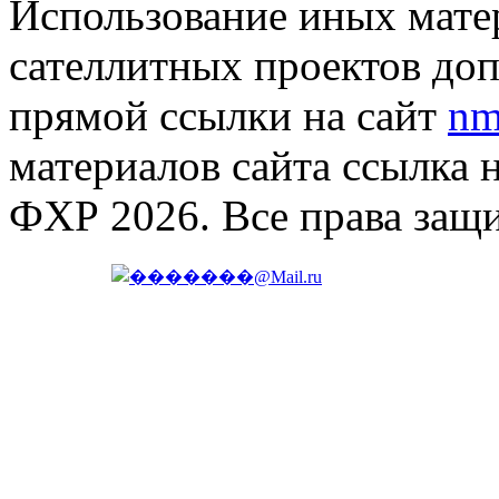
Использование иных матер
сателлитных проектов доп
прямой ссылки на сайт
nm
материалов сайта ссылка 
ФХР 2026. Все права защ