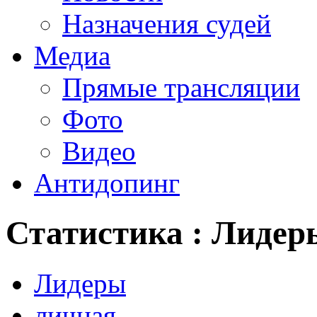
Назначения судей
Медиа
Прямые трансляции
Фото
Видео
Антидопинг
Статистика : Лидер
Лидеры
личная