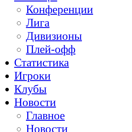
Конференции
Лига
Дивизионы
Плей-офф
Статистика
Игроки
Клубы
Новости
Главное
Новости