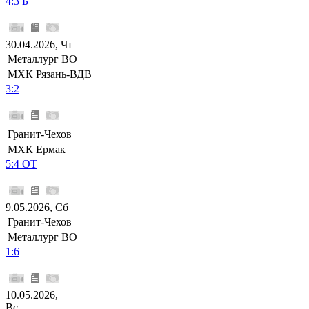
4:3 Б
30.04.2026, Чт
Металлург ВО
МХК Рязань-ВДВ
3:2
Гранит-Чехов
МХК Ермак
5:4 ОТ
9.05.2026, Сб
Гранит-Чехов
Металлург ВО
1:6
10.05.2026,
Вс