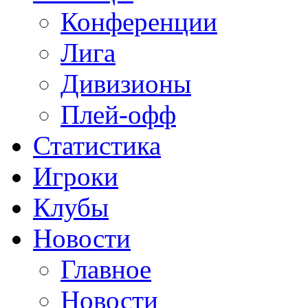
Конференции
Лига
Дивизионы
Плей-офф
Статистика
Игроки
Клубы
Новости
Главное
Новости