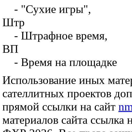
- "Сухие игры",
Штр
- Штрафное время,
ВП
- Время на площадке
Использование иных матер
сателлитных проектов доп
прямой ссылки на сайт
nm
материалов сайта ссылка 