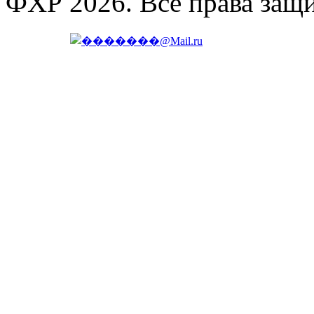
ФХР 2026. Все права защ