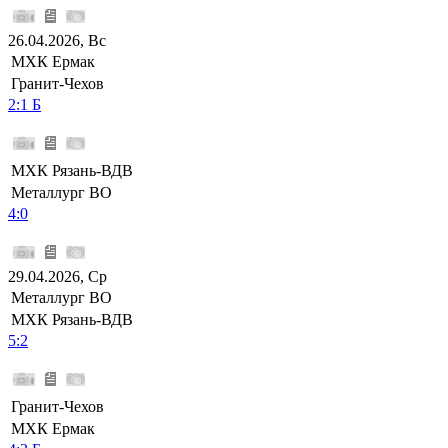
26.04.2026, Вс
МХК Ермак
Гранит-Чехов
2:1 Б
МХК Рязань-ВДВ
Металлург ВО
4:0
29.04.2026, Ср
Металлург ВО
МХК Рязань-ВДВ
5:2
Гранит-Чехов
МХК Ермак