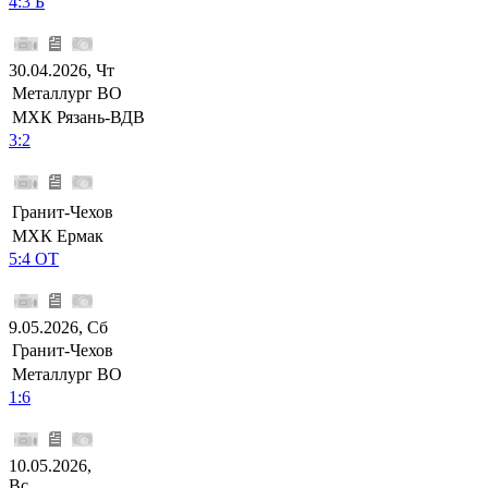
4:3 Б
30.04.2026, Чт
Металлург ВО
МХК Рязань-ВДВ
3:2
Гранит-Чехов
МХК Ермак
5:4 ОТ
9.05.2026, Сб
Гранит-Чехов
Металлург ВО
1:6
10.05.2026,
Вс