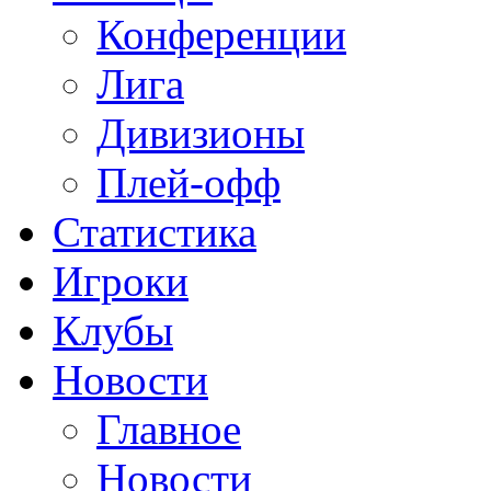
Конференции
Лига
Дивизионы
Плей-офф
Статистика
Игроки
Клубы
Новости
Главное
Новости