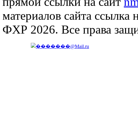
прямой ссылки на сайт
nm
материалов сайта ссылка 
ФХР 2026. Все права защ