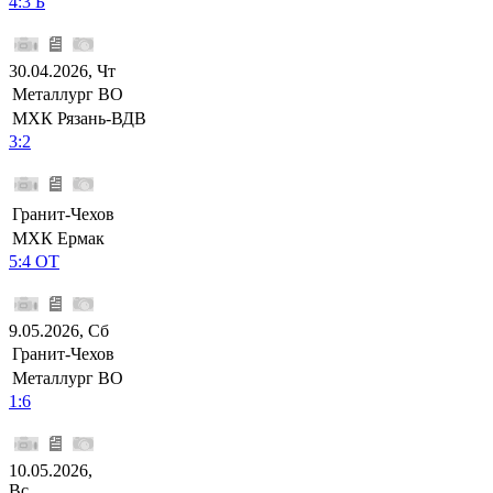
4:3 Б
30.04.2026, Чт
Металлург ВО
МХК Рязань-ВДВ
3:2
Гранит-Чехов
МХК Ермак
5:4 ОТ
9.05.2026, Сб
Гранит-Чехов
Металлург ВО
1:6
10.05.2026,
Вс