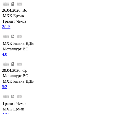
26.04.2026, Вс
МХК Ермак
Гранит-Чехов
2:1 Б
МХК Рязань-ВДВ
Металлург ВО
4:0
29.04.2026, Ср
Металлург ВО
МХК Рязань-ВДВ
5:2
Гранит-Чехов
МХК Ермак