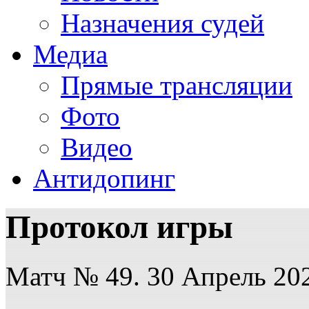
Назначения судей
Медиа
Прямые трансляции
Фото
Видео
Антидопинг
Протокол игры
Матч № 49. 30 Апрель 202