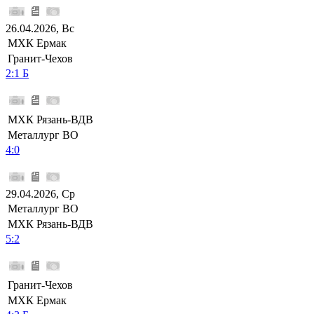
26.04.2026, Вс
МХК Ермак
Гранит-Чехов
2:1 Б
МХК Рязань-ВДВ
Металлург ВО
4:0
29.04.2026, Ср
Металлург ВО
МХК Рязань-ВДВ
5:2
Гранит-Чехов
МХК Ермак