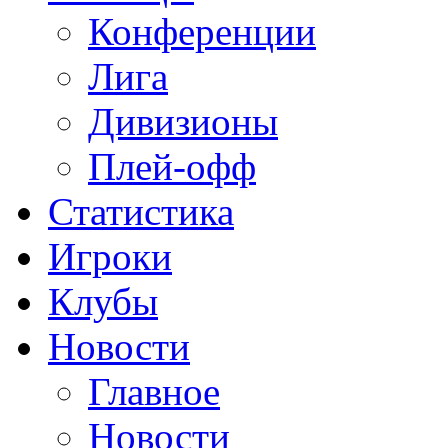
Конференции
Лига
Дивизионы
Плей-офф
Статистика
Игроки
Клубы
Новости
Главное
Новости