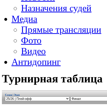
Назначения судей
Медиа
Прямые трансляции
Фото
Видео
Антидопинг
Турнирная таблица
Сезон | Этап