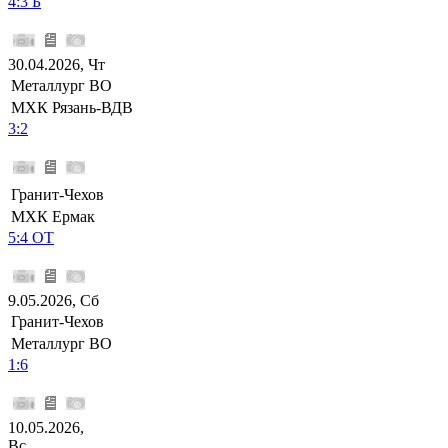
4:3 Б
30.04.2026, Чт
Металлург ВО
МХК Рязань-ВДВ
3:2
Гранит-Чехов
МХК Ермак
5:4 ОТ
9.05.2026, Сб
Гранит-Чехов
Металлург ВО
1:6
10.05.2026,
Вс