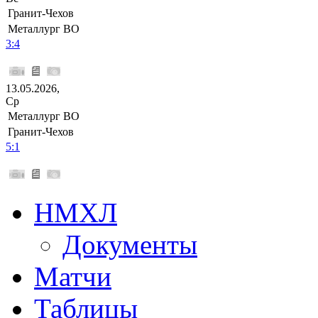
Гранит-Чехов
Металлург ВО
3:4
13.05.2026,
Ср
Металлург ВО
Гранит-Чехов
5:1
НМХЛ
Документы
Матчи
Таблицы