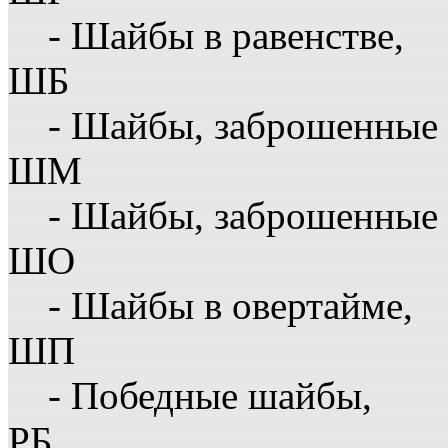
- Шайбы в равенстве,
ШБ
- Шайбы, заброшенные 
ШМ
- Шайбы, заброшенные 
ШО
- Шайбы в овертайме,
ШП
- Победные шайбы,
РБ