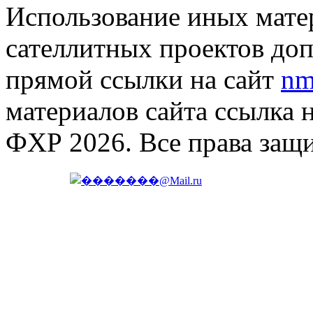
Использование иных матер
сателлитных проектов доп
прямой ссылки на сайт
nm
материалов сайта ссылка 
ФХР 2026. Все права защ