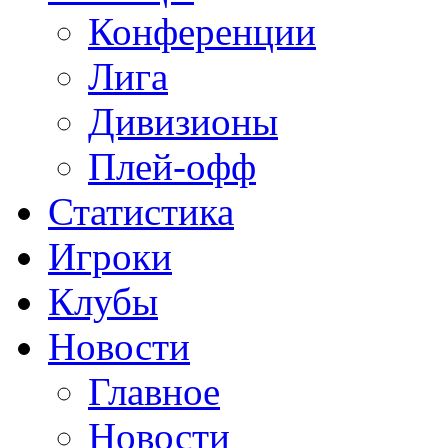
Конференции
Лига
Дивизионы
Плей-офф
Статистика
Игроки
Клубы
Новости
Главное
Новости