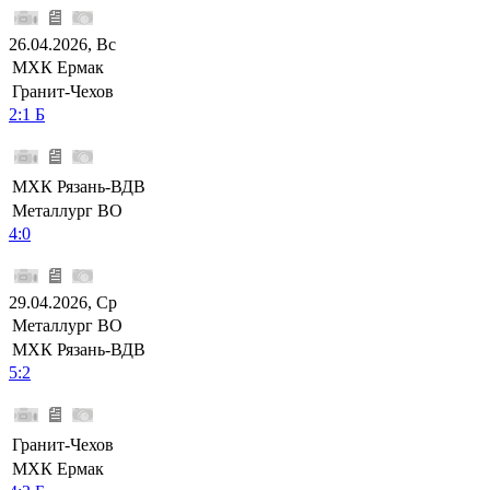
26.04.2026, Вс
МХК Ермак
Гранит-Чехов
2:1 Б
МХК Рязань-ВДВ
Металлург ВО
4:0
29.04.2026, Ср
Металлург ВО
МХК Рязань-ВДВ
5:2
Гранит-Чехов
МХК Ермак