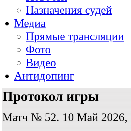
Назначения судей
Медиа
Прямые трансляции
Фото
Видео
Антидопинг
Протокол игры
Матч № 52. 10 Май 2026, 