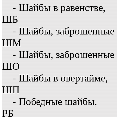
- Шайбы в равенстве,
ШБ
- Шайбы, заброшенные 
ШМ
- Шайбы, заброшенные 
ШО
- Шайбы в овертайме,
ШП
- Победные шайбы,
РБ