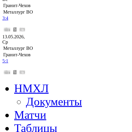
Гранит-Чехов
Металлург ВО
3:4
13.05.2026,
Ср
Металлург ВО
Гранит-Чехов
5:1
НМХЛ
Документы
Матчи
Таблицы