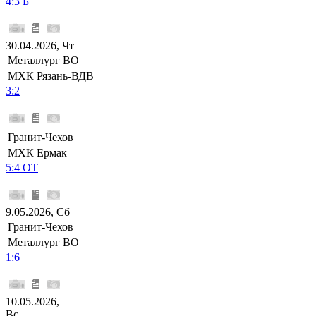
4:3 Б
30.04.2026, Чт
Металлург ВО
МХК Рязань-ВДВ
3:2
Гранит-Чехов
МХК Ермак
5:4 ОТ
9.05.2026, Сб
Гранит-Чехов
Металлург ВО
1:6
10.05.2026,
Вс