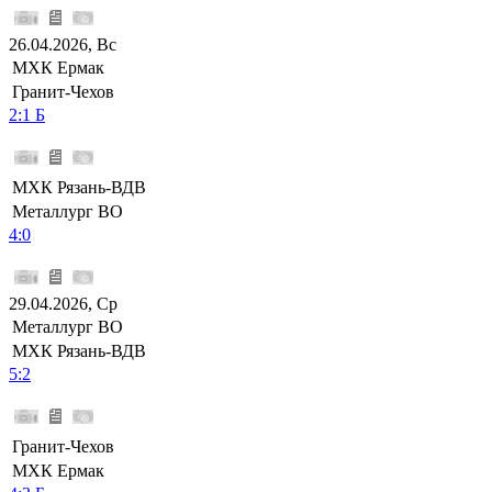
26.04.2026, Вс
МХК Ермак
Гранит-Чехов
2:1 Б
МХК Рязань-ВДВ
Металлург ВО
4:0
29.04.2026, Ср
Металлург ВО
МХК Рязань-ВДВ
5:2
Гранит-Чехов
МХК Ермак