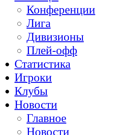
Конференции
Лига
Дивизионы
Плей-офф
Статистика
Игроки
Клубы
Новости
Главное
Новости