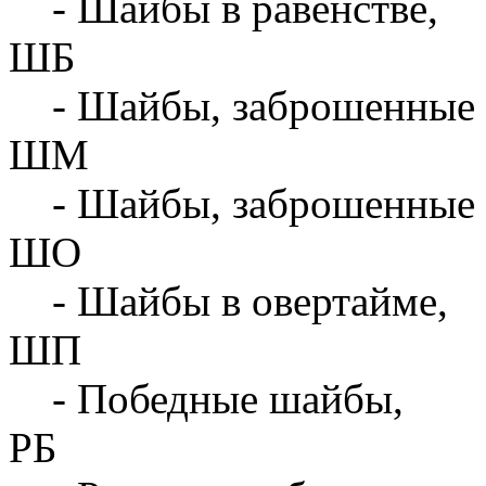
- Шайбы в равенстве,
ШБ
- Шайбы, заброшенные 
ШМ
- Шайбы, заброшенные 
ШО
- Шайбы в овертайме,
ШП
- Победные шайбы,
РБ