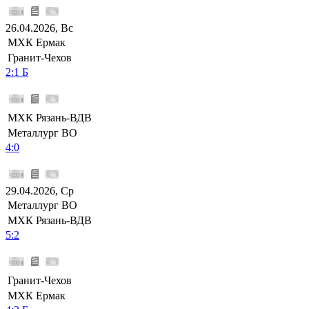
26.04.2026, Вс
МХК Ермак
Гранит-Чехов
2:1 Б
МХК Рязань-ВДВ
Металлург ВО
4:0
29.04.2026, Ср
Металлург ВО
МХК Рязань-ВДВ
5:2
Гранит-Чехов
МХК Ермак