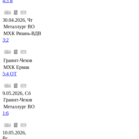
4:3 Б
30.04.2026, Чт
Металлург ВО
МХК Рязань-ВДВ
3:2
Гранит-Чехов
МХК Ермак
5:4 ОТ
9.05.2026, Сб
Гранит-Чехов
Металлург ВО
1:6
10.05.2026,
Вс