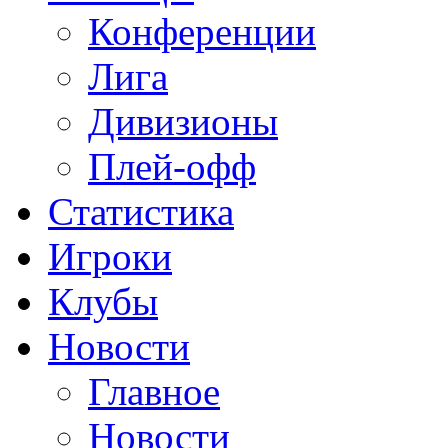
Конференции
Лига
Дивизионы
Плей-офф
Статистика
Игроки
Клубы
Новости
Главное
Новости