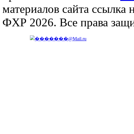
материалов сайта ссылка 
ФХР 2026. Все права защ