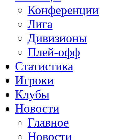
Конференции
Лига
Дивизионы
Плей-офф
Статистика
Игроки
Клубы
Новости
Главное
Новости