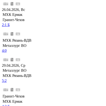
26.04.2026, Вс
МХК Ермак
Гранит-Чехов
2:1 Б
МХК Рязань-ВДВ
Металлург ВО
4:0
29.04.2026, Ср
Металлург ВО
МХК Рязань-ВДВ
5:2
Гранит-Чехов
МХК Ермак