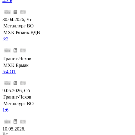
4:3 Б
30.04.2026, Чт
Металлург ВО
МХК Рязань-ВДВ
3:2
Гранит-Чехов
МХК Ермак
5:4 ОТ
9.05.2026, Сб
Гранит-Чехов
Металлург ВО
1:6
10.05.2026,
Вс