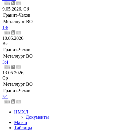
9.05.2026, Сб
Гранит-Чехов
Металлург ВО
1:6
10.05.2026,
Вс
Гранит-Чехов
Металлург ВО
3:4
13.05.2026,
Ср
Металлург ВО
Гранит-Чехов
5:1
НМХЛ
Документы
Матчи
Таблицы