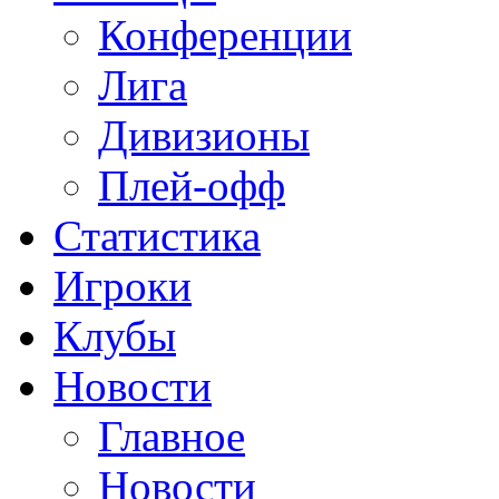
Конференции
Лига
Дивизионы
Плей-офф
Статистика
Игроки
Клубы
Новости
Главное
Новости