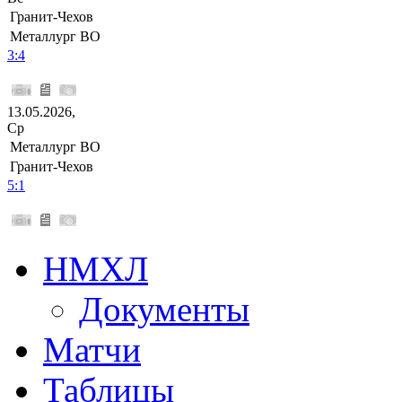
Гранит-Чехов
Металлург ВО
3:4
13.05.2026,
Ср
Металлург ВО
Гранит-Чехов
5:1
НМХЛ
Документы
Матчи
Таблицы