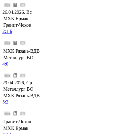
26.04.2026, Вс
МХК Ермак
Гранит-Чехов
2:1 Б
МХК Рязань-ВДВ
Металлург ВО
4:0
29.04.2026, Ср
Металлург ВО
МХК Рязань-ВДВ
5:2
Гранит-Чехов
МХК Ермак