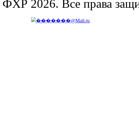
ФХР 2026. Все права защ