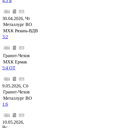
4:3 Б
30.04.2026, Чт
Металлург ВО
МХК Рязань-ВДВ
3:2
Гранит-Чехов
МХК Ермак
5:4 ОТ
9.05.2026, Сб
Гранит-Чехов
Металлург ВО
1:6
10.05.2026,
Вс