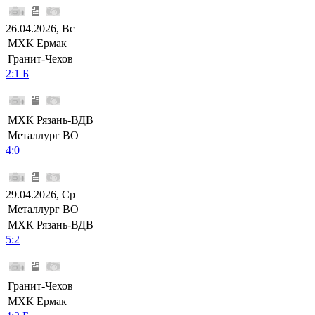
26.04.2026, Вс
МХК Ермак
Гранит-Чехов
2:1 Б
МХК Рязань-ВДВ
Металлург ВО
4:0
29.04.2026, Ср
Металлург ВО
МХК Рязань-ВДВ
5:2
Гранит-Чехов
МХК Ермак