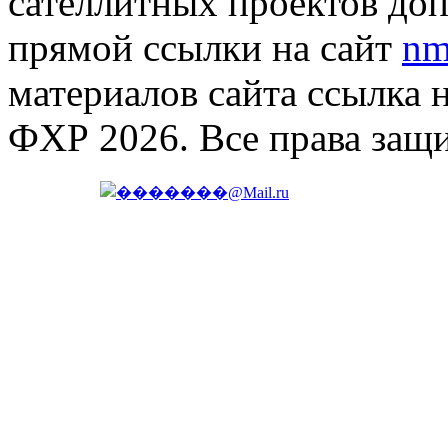
сателлитных проектов доп
прямой ссылки на сайт
nm
материалов сайта ссылка 
ФХР 2026. Все права защ