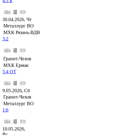
4:3 Б
30.04.2026, Чт
Металлург ВО
МХК Рязань-ВДВ
3:2
Гранит-Чехов
МХК Ермак
5:4 ОТ
9.05.2026, Сб
Гранит-Чехов
Металлург ВО
1:6
10.05.2026,
Вс