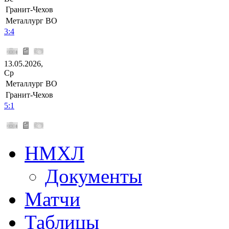
Гранит-Чехов
Металлург ВО
3:4
13.05.2026,
Ср
Металлург ВО
Гранит-Чехов
5:1
НМХЛ
Документы
Матчи
Таблицы