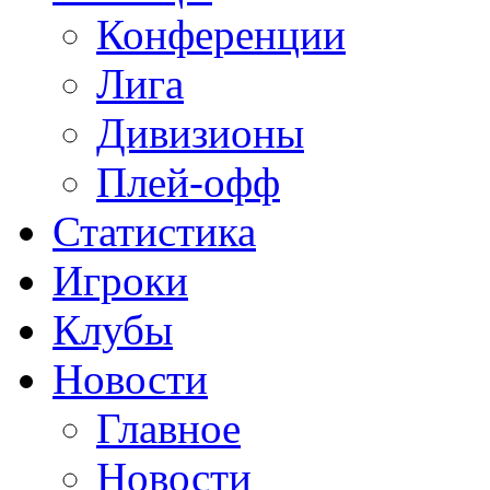
Конференции
Лига
Дивизионы
Плей-офф
Статистика
Игроки
Клубы
Новости
Главное
Новости