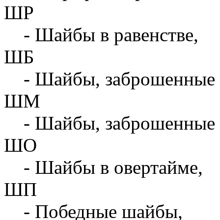
ШР
- Шайбы в равенстве,
ШБ
- Шайбы, заброшенные 
ШМ
- Шайбы, заброшенные 
ШО
- Шайбы в овертайме,
ШП
- Победные шайбы,