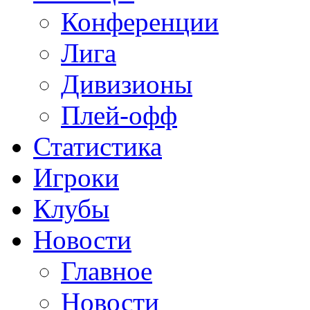
Конференции
Лига
Дивизионы
Плей-офф
Статистика
Игроки
Клубы
Новости
Главное
Новости