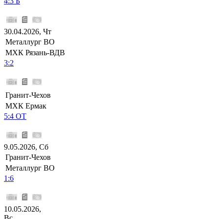
4:3 Б
30.04.2026, Чт
Металлург ВО
МХК Рязань-ВДВ
3:2
Гранит-Чехов
МХК Ермак
5:4 ОТ
9.05.2026, Сб
Гранит-Чехов
Металлург ВО
1:6
10.05.2026,
Вс