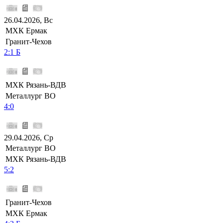
26.04.2026, Вс
МХК Ермак
Гранит-Чехов
2:1 Б
МХК Рязань-ВДВ
Металлург ВО
4:0
29.04.2026, Ср
Металлург ВО
МХК Рязань-ВДВ
5:2
Гранит-Чехов
МХК Ермак