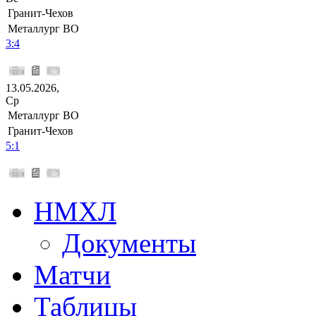
Гранит-Чехов
Металлург ВО
3:4
13.05.2026,
Ср
Металлург ВО
Гранит-Чехов
5:1
НМХЛ
Документы
Матчи
Таблицы