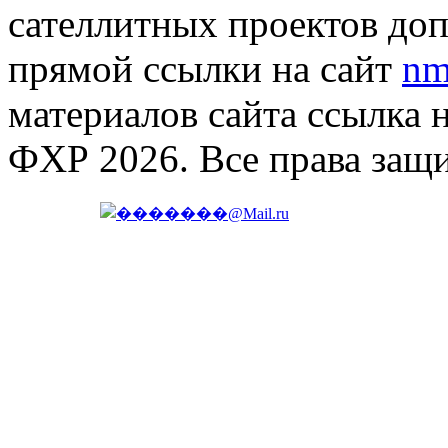
сателлитных проектов доп
прямой ссылки на сайт
nm
материалов сайта ссылка 
ФХР 2026. Все права защ