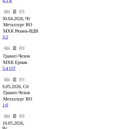
4:3 Б
30.04.2026, Чт
Металлург ВО
МХК Рязань-ВДВ
3:2
Гранит-Чехов
МХК Ермак
5:4 ОТ
9.05.2026, Сб
Гранит-Чехов
Металлург ВО
1:6
10.05.2026,
Вс