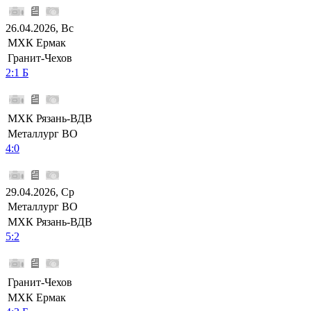
26.04.2026, Вс
МХК Ермак
Гранит-Чехов
2:1 Б
МХК Рязань-ВДВ
Металлург ВО
4:0
29.04.2026, Ср
Металлург ВО
МХК Рязань-ВДВ
5:2
Гранит-Чехов
МХК Ермак