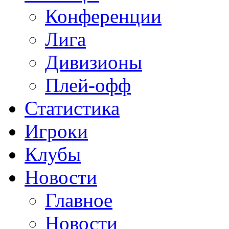
Конференции
Лига
Дивизионы
Плей-офф
Статистика
Игроки
Клубы
Новости
Главное
Новости