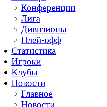
Конференции
Лига
Дивизионы
Плей-офф
Статистика
Игроки
Клубы
Новости
Главное
Новости