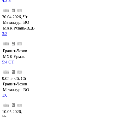
4:3 Б
30.04.2026, Чт
Металлург ВО
МХК Рязань-ВДВ
3:2
Гранит-Чехов
МХК Ермак
5:4 ОТ
9.05.2026, Сб
Гранит-Чехов
Металлург ВО
1:6
10.05.2026,
Вс