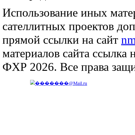
Использование иных матер
сателлитных проектов доп
прямой ссылки на сайт
nm
материалов сайта ссылка 
ФХР 2026. Все права защ