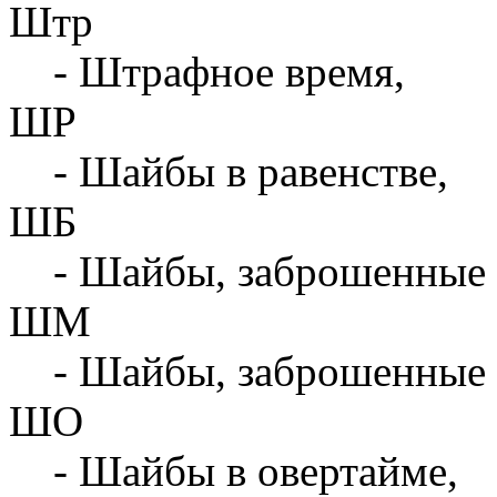
Штр
- Штрафное время,
ШР
- Шайбы в равенстве,
ШБ
- Шайбы, заброшенные 
ШМ
- Шайбы, заброшенные 
ШО
- Шайбы в овертайме,