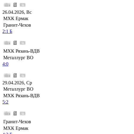
26.04.2026, Вс
МХК Ермак
Гранит-Чехов
2:1 Б
МХК Рязань-ВДВ
Металлург ВО
4:0
29.04.2026, Ср
Металлург ВО
МХК Рязань-ВДВ
5:2
Гранит-Чехов
МХК Ермак