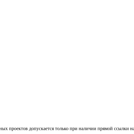
тных проектов допускается только при наличии прямой ссылки н