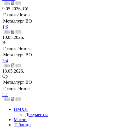
9.05.2026, Сб
Гранит-Чехов
Металлург ВО
1:6
10.05.2026,
Вс
Гранит-Чехов
Металлург ВО
3:4
13.05.2026,
Ср
Металлург ВО
Гранит-Чехов
5:1
НМХЛ
Документы
Матчи
Таблицы