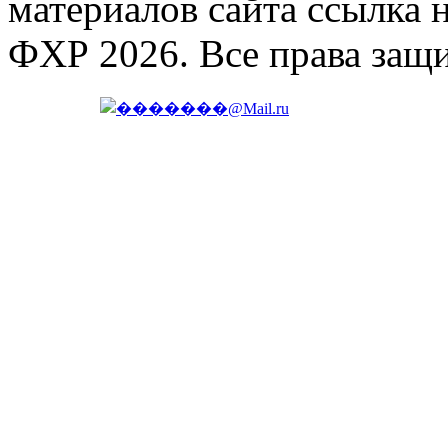
материалов сайта ссылка 
ФХР 2026. Все права защ