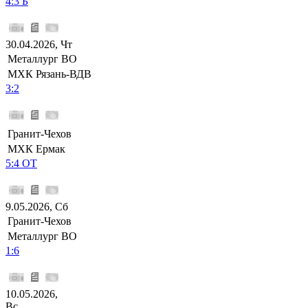
4:3 Б
30.04.2026, Чт
Металлург ВО
МХК Рязань-ВДВ
3:2
Гранит-Чехов
МХК Ермак
5:4 ОТ
9.05.2026, Сб
Гранит-Чехов
Металлург ВО
1:6
10.05.2026,
Вс