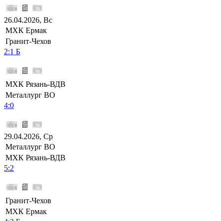
26.04.2026, Вс
МХК Ермак
Гранит-Чехов
2:1 Б
МХК Рязань-ВДВ
Металлург ВО
4:0
29.04.2026, Ср
Металлург ВО
МХК Рязань-ВДВ
5:2
Гранит-Чехов
МХК Ермак