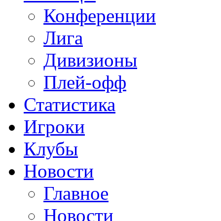
Конференции
Лига
Дивизионы
Плей-офф
Статистика
Игроки
Клубы
Новости
Главное
Новости