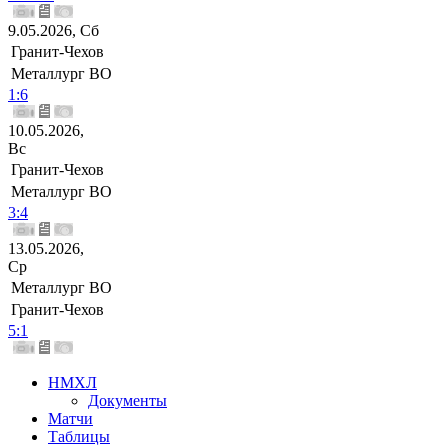
9.05.2026, Сб
Гранит-Чехов
Металлург ВО
1:6
10.05.2026,
Вс
Гранит-Чехов
Металлург ВО
3:4
13.05.2026,
Ср
Металлург ВО
Гранит-Чехов
5:1
НМХЛ
Документы
Матчи
Таблицы