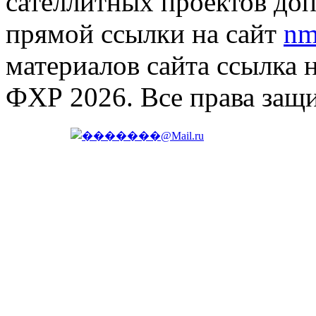
сателлитных проектов доп
прямой ссылки на сайт
nm
материалов сайта ссылка 
ФХР 2026. Все права защ