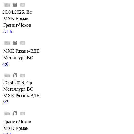
26.04.2026, Вс
МХК Ермак
Гранит-Чехов
2:1 Б
МХК Рязань-ВДВ
Металлург ВО
4:0
29.04.2026, Ср
Металлург ВО
МХК Рязань-ВДВ
5:2
Гранит-Чехов
МХК Ермак