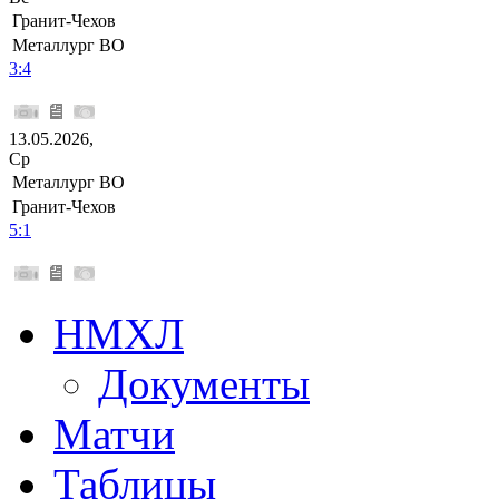
Гранит-Чехов
Металлург ВО
3:4
13.05.2026,
Ср
Металлург ВО
Гранит-Чехов
5:1
НМХЛ
Документы
Матчи
Таблицы