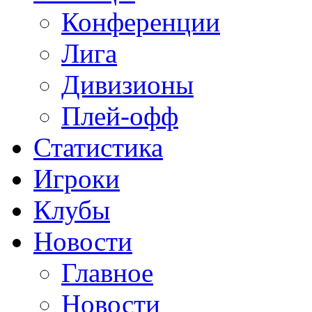
Конференции
Лига
Дивизионы
Плей-офф
Статистика
Игроки
Клубы
Новости
Главное
Новости