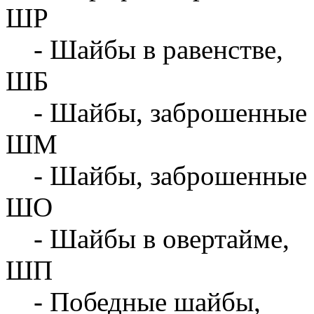
ШР
- Шайбы в равенстве,
ШБ
- Шайбы, заброшенные 
ШМ
- Шайбы, заброшенные 
ШО
- Шайбы в овертайме,
ШП
- Победные шайбы,