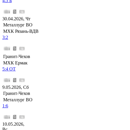
4:3 Б
30.04.2026, Чт
Металлург ВО
МХК Рязань-ВДВ
3:2
Гранит-Чехов
МХК Ермак
5:4 ОТ
9.05.2026, Сб
Гранит-Чехов
Металлург ВО
1:6
10.05.2026,
Вс