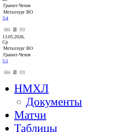
Гранит-Чехов
Металлург ВО
3:4
13.05.2026,
Ср
Металлург ВО
Гранит-Чехов
5:1
НМХЛ
Документы
Матчи
Таблицы