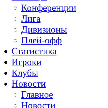
Конференции
Лига
Дивизионы
Плей-офф
Статистика
Игроки
Клубы
Новости
Главное
Новости