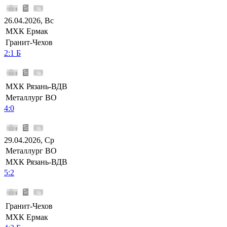
26.04.2026, Вс
МХК Ермак
Гранит-Чехов
2:1 Б
МХК Рязань-ВДВ
Металлург ВО
4:0
29.04.2026, Ср
Металлург ВО
МХК Рязань-ВДВ
5:2
Гранит-Чехов
МХК Ермак