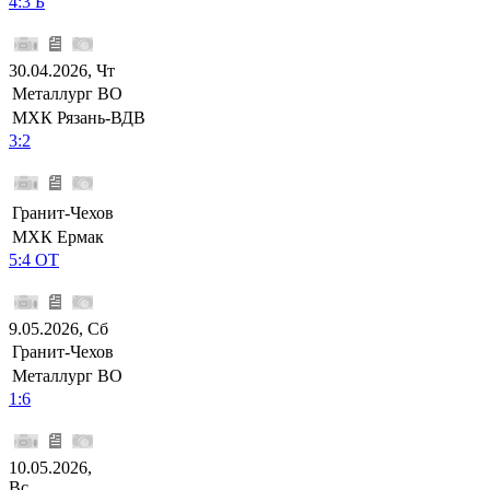
4:3 Б
30.04.2026, Чт
Металлург ВО
МХК Рязань-ВДВ
3:2
Гранит-Чехов
МХК Ермак
5:4 ОТ
9.05.2026, Сб
Гранит-Чехов
Металлург ВО
1:6
10.05.2026,
Вс