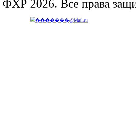
ФХР 2026. Все права защ