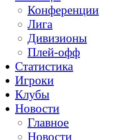
Конференции
Лига
Дивизионы
Плей-офф
Статистика
Игроки
Клубы
Новости
Главное
Новости