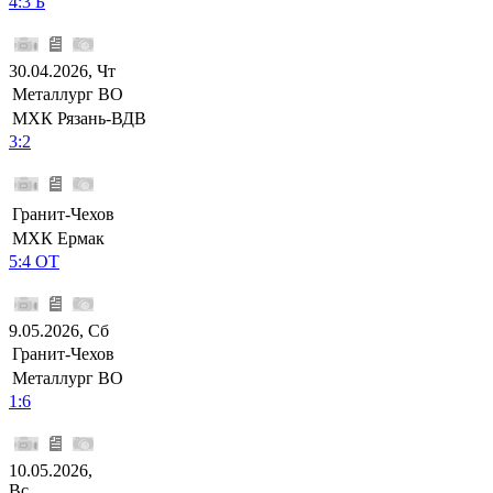
4:3 Б
30.04.2026, Чт
Металлург ВО
МХК Рязань-ВДВ
3:2
Гранит-Чехов
МХК Ермак
5:4 ОТ
9.05.2026, Сб
Гранит-Чехов
Металлург ВО
1:6
10.05.2026,
Вс