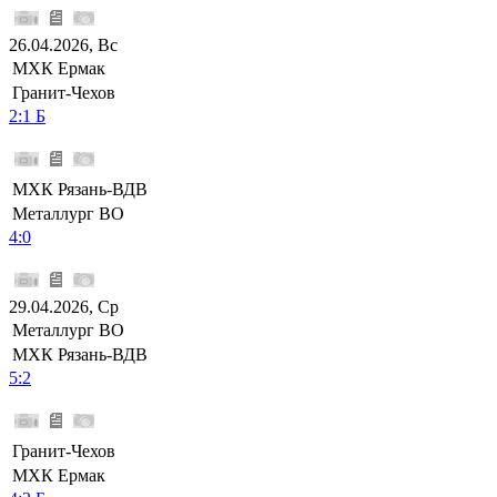
26.04.2026, Вс
МХК Ермак
Гранит-Чехов
2:1 Б
МХК Рязань-ВДВ
Металлург ВО
4:0
29.04.2026, Ср
Металлург ВО
МХК Рязань-ВДВ
5:2
Гранит-Чехов
МХК Ермак