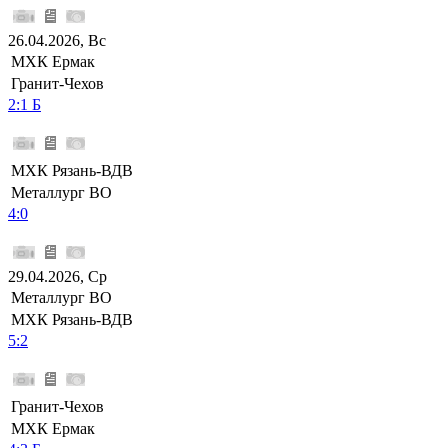
26.04.2026, Вс
МХК Ермак
Гранит-Чехов
2:1 Б
МХК Рязань-ВДВ
Металлург ВО
4:0
29.04.2026, Ср
Металлург ВО
МХК Рязань-ВДВ
5:2
Гранит-Чехов
МХК Ермак