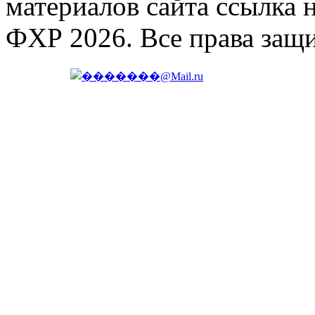
материалов сайта ссылка 
ФХР 2026. Все права защ