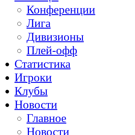
Конференции
Лига
Дивизионы
Плей-офф
Статистика
Игроки
Клубы
Новости
Главное
Новости