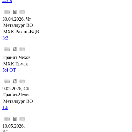
4:3 Б
30.04.2026, Чт
Металлург ВО
МХК Рязань-ВДВ
3:2
Гранит-Чехов
МХК Ермак
5:4 ОТ
9.05.2026, Сб
Гранит-Чехов
Металлург ВО
1:6
10.05.2026,
Вс