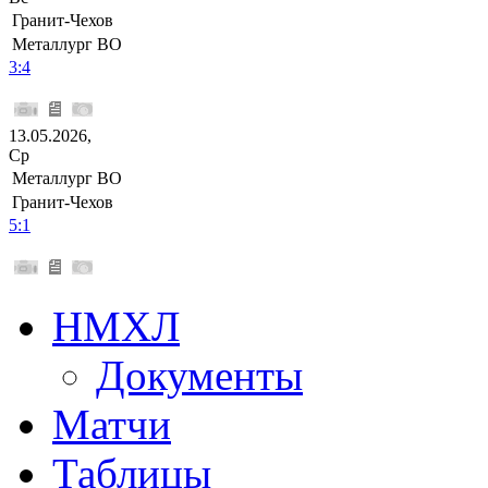
Гранит-Чехов
Металлург ВО
3:4
13.05.2026,
Ср
Металлург ВО
Гранит-Чехов
5:1
НМХЛ
Документы
Матчи
Таблицы