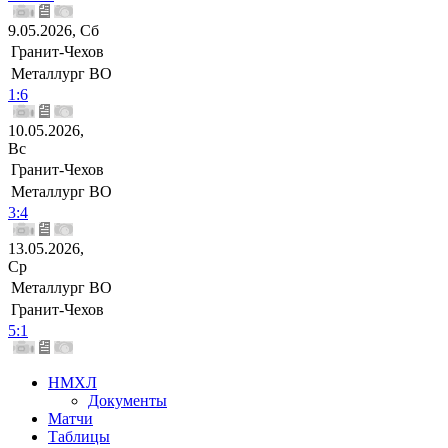
9.05.2026, Сб
Гранит-Чехов
Металлург ВО
1:6
10.05.2026,
Вс
Гранит-Чехов
Металлург ВО
3:4
13.05.2026,
Ср
Металлург ВО
Гранит-Чехов
5:1
НМХЛ
Документы
Матчи
Таблицы