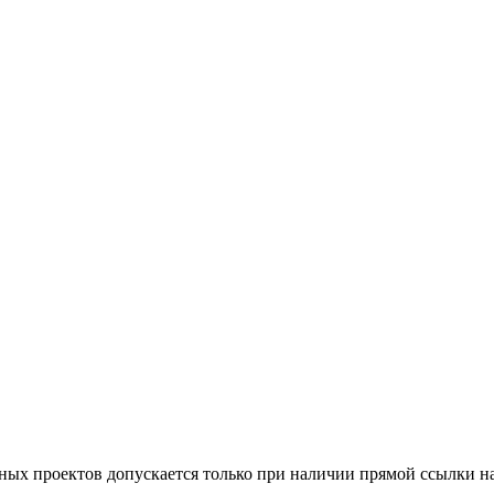
тных проектов допускается только при наличии прямой ссылки н