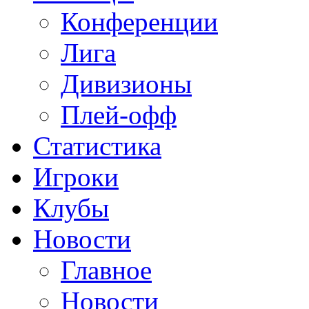
Конференции
Лига
Дивизионы
Плей-офф
Статистика
Игроки
Клубы
Новости
Главное
Новости