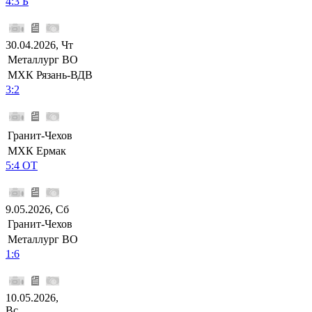
4:3 Б
30.04.2026, Чт
Металлург ВО
МХК Рязань-ВДВ
3:2
Гранит-Чехов
МХК Ермак
5:4 ОТ
9.05.2026, Сб
Гранит-Чехов
Металлург ВО
1:6
10.05.2026,
Вс