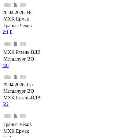
26.04.2026, Вс
МХК Ермак
Гранит-Чехов
2:1 Б
МХК Рязань-ВДВ
Металлург ВО
4:0
29.04.2026, Ср
Металлург ВО
МХК Рязань-ВДВ
5:2
Гранит-Чехов
МХК Ермак