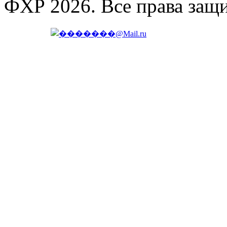
ФХР 2026. Все права защ