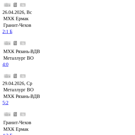
26.04.2026, Вс
МХК Ермак
Гранит-Чехов
2:1 Б
МХК Рязань-ВДВ
Металлург ВО
4:0
29.04.2026, Ср
Металлург ВО
МХК Рязань-ВДВ
5:2
Гранит-Чехов
МХК Ермак