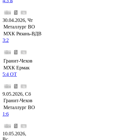
4:3 Б
30.04.2026, Чт
Металлург ВО
МХК Рязань-ВДВ
3:2
Гранит-Чехов
МХК Ермак
5:4 ОТ
9.05.2026, Сб
Гранит-Чехов
Металлург ВО
1:6
10.05.2026,
Вс