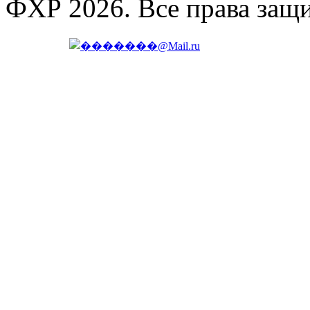
ФХР 2026. Все права защ