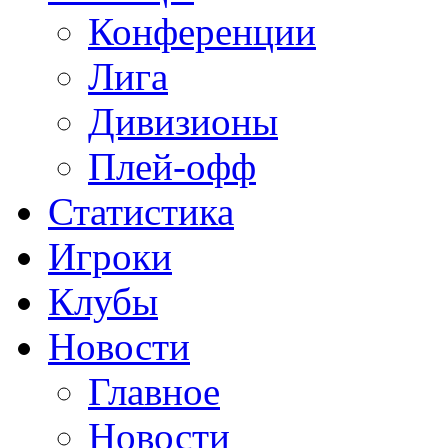
Конференции
Лига
Дивизионы
Плей-офф
Статистика
Игроки
Клубы
Новости
Главное
Новости