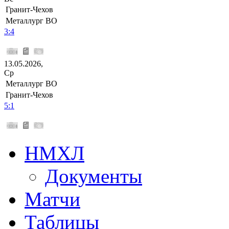
Гранит-Чехов
Металлург ВО
3:4
13.05.2026,
Ср
Металлург ВО
Гранит-Чехов
5:1
НМХЛ
Документы
Матчи
Таблицы