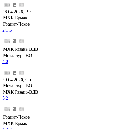
26.04.2026, Вс
МХК Ермак
Гранит-Чехов
2:1 Б
МХК Рязань-ВДВ
Металлург ВО
4:0
29.04.2026, Ср
Металлург ВО
МХК Рязань-ВДВ
5:2
Гранит-Чехов
МХК Ермак