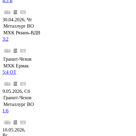
4:3 Б
30.04.2026, Чт
Металлург ВО
МХК Рязань-ВДВ
3:2
Гранит-Чехов
МХК Ермак
5:4 ОТ
9.05.2026, Сб
Гранит-Чехов
Металлург ВО
1:6
10.05.2026,
Вс