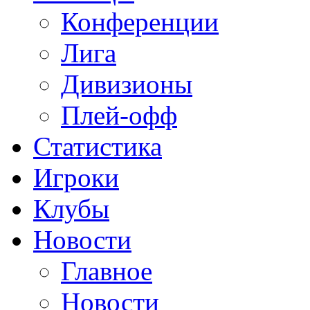
Конференции
Лига
Дивизионы
Плей-офф
Статистика
Игроки
Клубы
Новости
Главное
Новости