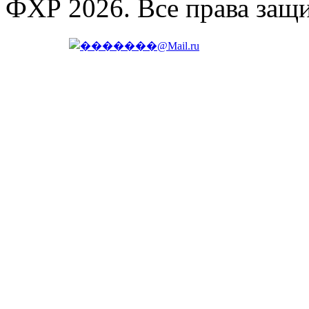
ФХР 2026. Все права защ