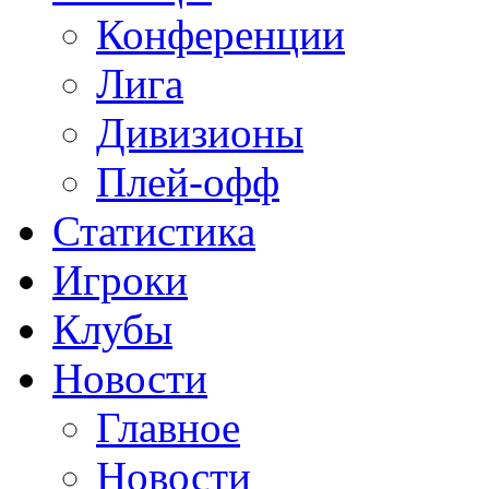
Конференции
Лига
Дивизионы
Плей-офф
Статистика
Игроки
Клубы
Новости
Главное
Новости