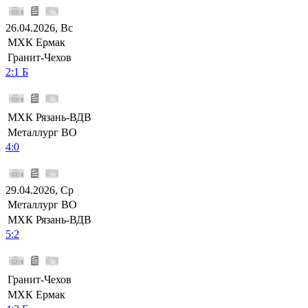
26.04.2026, Вс
МХК Ермак
Гранит-Чехов
2:1 Б
МХК Рязань-ВДВ
Металлург ВО
4:0
29.04.2026, Ср
Металлург ВО
МХК Рязань-ВДВ
5:2
Гранит-Чехов
МХК Ермак