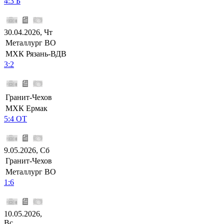
4:3 Б
30.04.2026, Чт
Металлург ВО
МХК Рязань-ВДВ
3:2
Гранит-Чехов
МХК Ермак
5:4 ОТ
9.05.2026, Сб
Гранит-Чехов
Металлург ВО
1:6
10.05.2026,
Вс