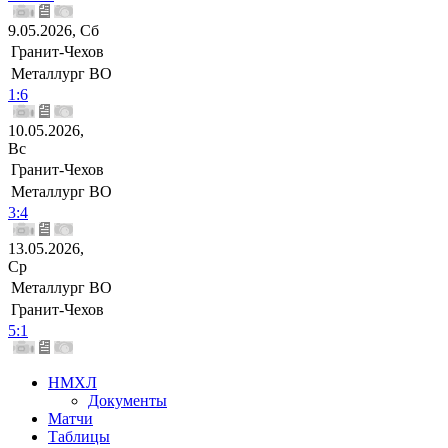
9.05.2026, Сб
Гранит-Чехов
Металлург ВО
1:6
10.05.2026,
Вс
Гранит-Чехов
Металлург ВО
3:4
13.05.2026,
Ср
Металлург ВО
Гранит-Чехов
5:1
НМХЛ
Документы
Матчи
Таблицы