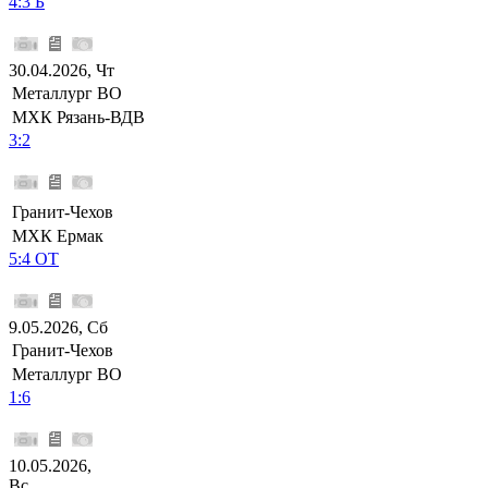
4:3 Б
30.04.2026, Чт
Металлург ВО
МХК Рязань-ВДВ
3:2
Гранит-Чехов
МХК Ермак
5:4 ОТ
9.05.2026, Сб
Гранит-Чехов
Металлург ВО
1:6
10.05.2026,
Вс