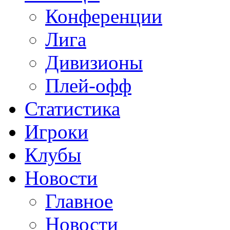
Конференции
Лига
Дивизионы
Плей-офф
Статистика
Игроки
Клубы
Новости
Главное
Новости