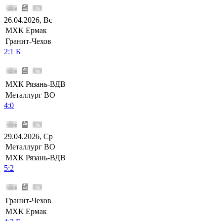
26.04.2026, Вс
МХК Ермак
Гранит-Чехов
2:1 Б
МХК Рязань-ВДВ
Металлург ВО
4:0
29.04.2026, Ср
Металлург ВО
МХК Рязань-ВДВ
5:2
Гранит-Чехов
МХК Ермак