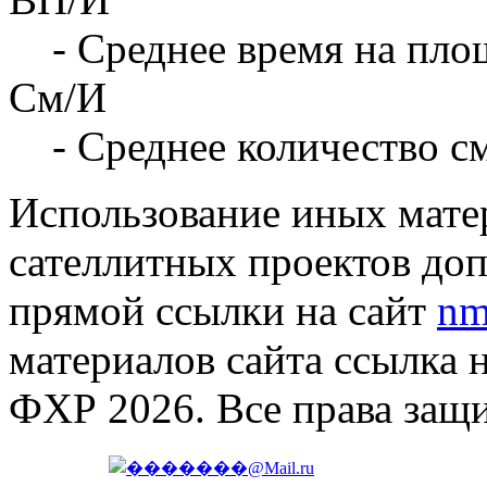
- Среднее время на площ
См/И
- Среднее количество с
Использование иных матер
сателлитных проектов доп
прямой ссылки на сайт
nm
материалов сайта ссылка 
ФХР 2026. Все права защ