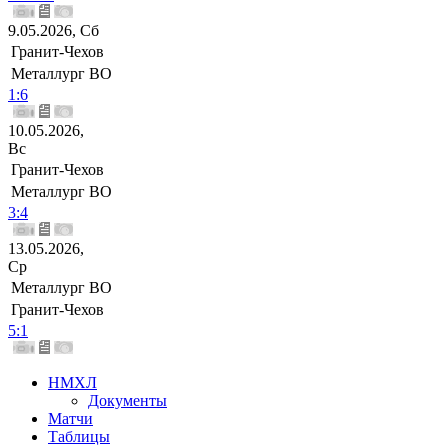
9.05.2026, Сб
Гранит-Чехов
Металлург ВО
1:6
10.05.2026,
Вс
Гранит-Чехов
Металлург ВО
3:4
13.05.2026,
Ср
Металлург ВО
Гранит-Чехов
5:1
НМХЛ
Документы
Матчи
Таблицы