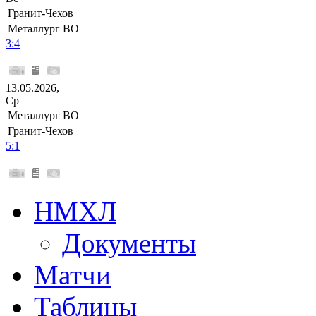
Гранит-Чехов
Металлург ВО
3:4
13.05.2026,
Ср
Металлург ВО
Гранит-Чехов
5:1
НМХЛ
Документы
Матчи
Таблицы