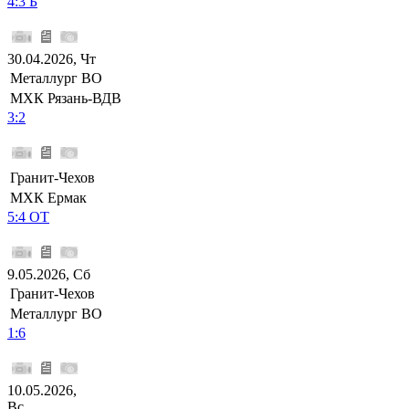
4:3 Б
30.04.2026, Чт
Металлург ВО
МХК Рязань-ВДВ
3:2
Гранит-Чехов
МХК Ермак
5:4 ОТ
9.05.2026, Сб
Гранит-Чехов
Металлург ВО
1:6
10.05.2026,
Вс