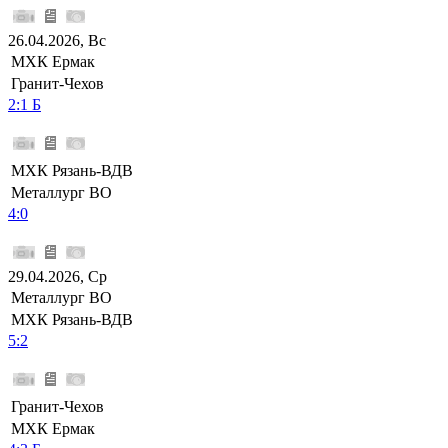
26.04.2026, Вс
МХК Ермак
Гранит-Чехов
2:1 Б
МХК Рязань-ВДВ
Металлург ВО
4:0
29.04.2026, Ср
Металлург ВО
МХК Рязань-ВДВ
5:2
Гранит-Чехов
МХК Ермак