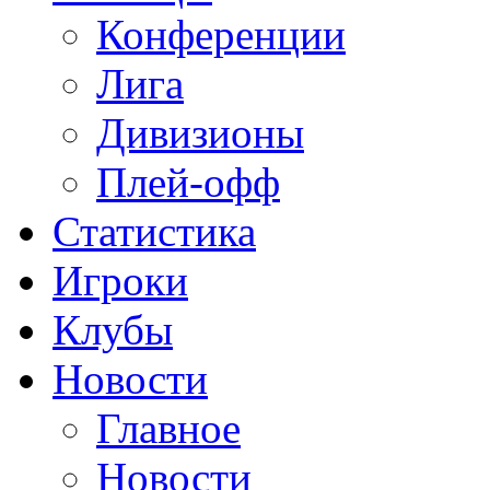
Конференции
Лига
Дивизионы
Плей-офф
Статистика
Игроки
Клубы
Новости
Главное
Новости