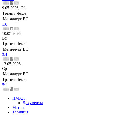
9.05.2026, Сб
Гранит-Чехов
Металлург ВО
1:6
10.05.2026,
Вс
Гранит-Чехов
Металлург ВО
3:4
13.05.2026,
Ср
Металлург ВО
Гранит-Чехов
5:1
НМХЛ
Документы
Матчи
Таблицы