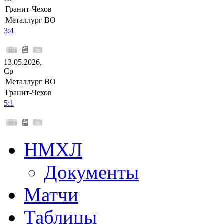
Гранит-Чехов
Металлург ВО
3:4
13.05.2026,
Ср
Металлург ВО
Гранит-Чехов
5:1
НМХЛ
Документы
Матчи
Таблицы