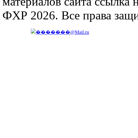
материалов сайта ссылка 
ФХР 2026. Все права защ