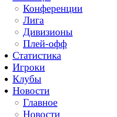
Конференции
Лига
Дивизионы
Плей-офф
Статистика
Игроки
Клубы
Новости
Главное
Новости