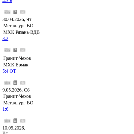
4:3 Б
30.04.2026, Чт
Металлург ВО
МХК Рязань-ВДВ
3:2
Гранит-Чехов
МХК Ермак
5:4 ОТ
9.05.2026, Сб
Гранит-Чехов
Металлург ВО
1:6
10.05.2026,
Вс