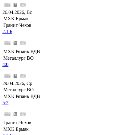
26.04.2026, Вс
МХК Ермак
Гранит-Чехов
2:1 Б
МХК Рязань-ВДВ
Металлург ВО
4:0
29.04.2026, Ср
Металлург ВО
МХК Рязань-ВДВ
5:2
Гранит-Чехов
МХК Ермак