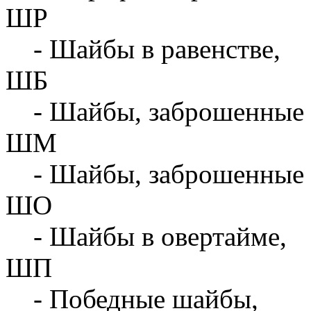
ШР
- Шайбы в равенстве,
ШБ
- Шайбы, заброшенные 
ШМ
- Шайбы, заброшенные 
ШО
- Шайбы в овертайме,
ШП
- Победные шайбы,