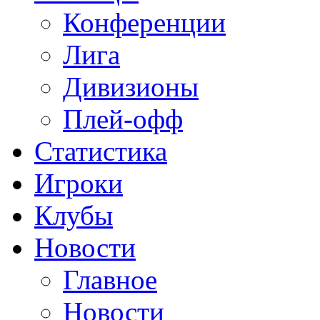
Конференции
Лига
Дивизионы
Плей-офф
Статистика
Игроки
Клубы
Новости
Главное
Новости