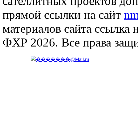
сателлитных проектов доп
прямой ссылки на сайт
nm
материалов сайта ссылка 
ФХР 2026. Все права защ