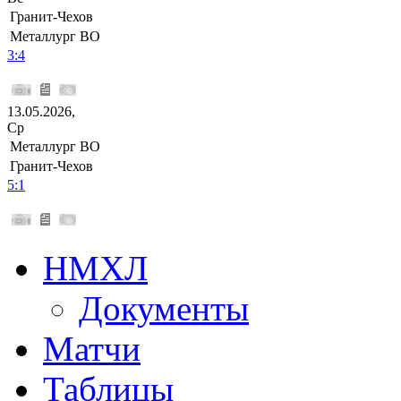
Гранит-Чехов
Металлург ВО
3:4
13.05.2026,
Ср
Металлург ВО
Гранит-Чехов
5:1
НМХЛ
Документы
Матчи
Таблицы