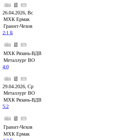
26.04.2026, Вс
МХК Ермак
Гранит-Чехов
2:1 Б
МХК Рязань-ВДВ
Металлург ВО
4:0
29.04.2026, Ср
Металлург ВО
МХК Рязань-ВДВ
5:2
Гранит-Чехов
МХК Ермак