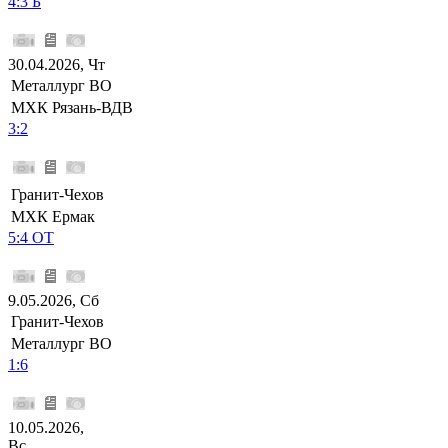
4:3 Б
30.04.2026, Чт
Металлург ВО
МХК Рязань-ВДВ
3:2
Гранит-Чехов
МХК Ермак
5:4 ОТ
9.05.2026, Сб
Гранит-Чехов
Металлург ВО
1:6
10.05.2026,
Вс