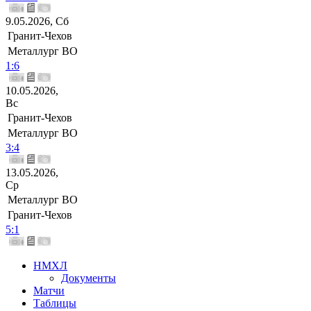
9.05.2026, Сб
Гранит-Чехов
Металлург ВО
1:6
10.05.2026,
Вс
Гранит-Чехов
Металлург ВО
3:4
13.05.2026,
Ср
Металлург ВО
Гранит-Чехов
5:1
НМХЛ
Документы
Матчи
Таблицы