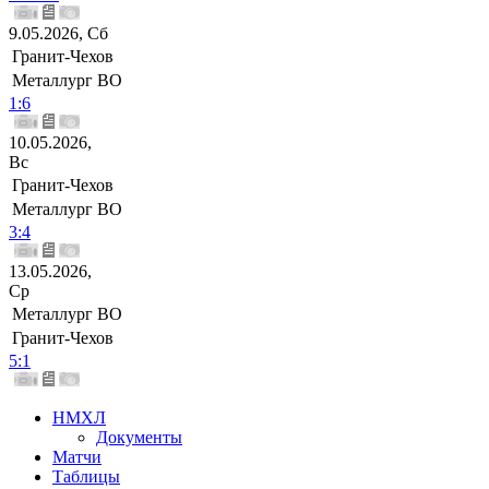
9.05.2026, Сб
Гранит-Чехов
Металлург ВО
1:6
10.05.2026,
Вс
Гранит-Чехов
Металлург ВО
3:4
13.05.2026,
Ср
Металлург ВО
Гранит-Чехов
5:1
НМХЛ
Документы
Матчи
Таблицы