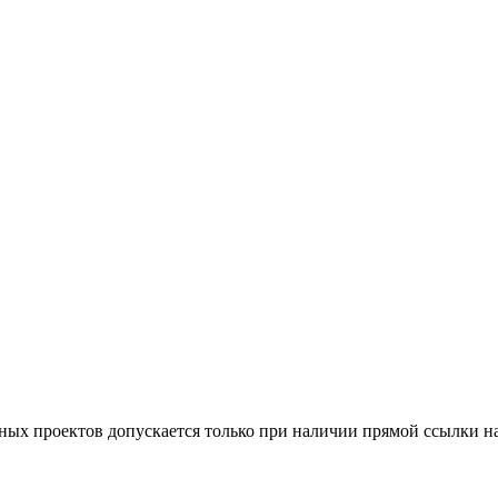
тных проектов допускается только при наличии прямой ссылки н