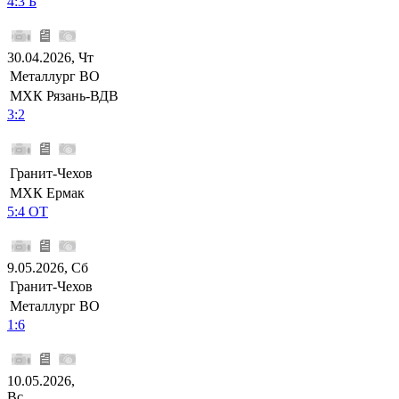
4:3 Б
30.04.2026, Чт
Металлург ВО
МХК Рязань-ВДВ
3:2
Гранит-Чехов
МХК Ермак
5:4 ОТ
9.05.2026, Сб
Гранит-Чехов
Металлург ВО
1:6
10.05.2026,
Вс