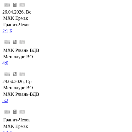
26.04.2026, Вс
МХК Ермак
Гранит-Чехов
2:1 Б
МХК Рязань-ВДВ
Металлург ВО
4:0
29.04.2026, Ср
Металлург ВО
МХК Рязань-ВДВ
5:2
Гранит-Чехов
МХК Ермак