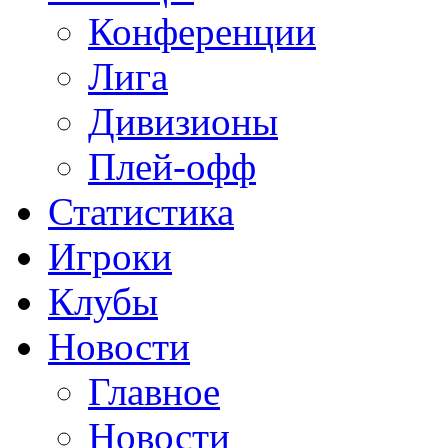
Конференции
Лига
Дивизионы
Плей-офф
Статистика
Игроки
Клубы
Новости
Главное
Новости