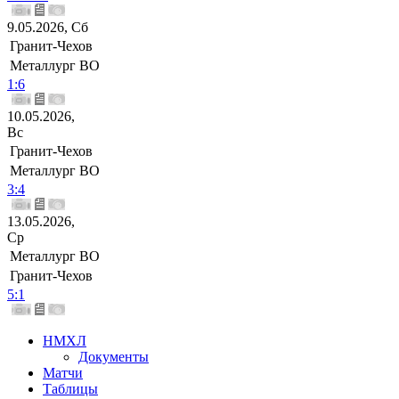
9.05.2026, Сб
Гранит-Чехов
Металлург ВО
1:6
10.05.2026,
Вс
Гранит-Чехов
Металлург ВО
3:4
13.05.2026,
Ср
Металлург ВО
Гранит-Чехов
5:1
НМХЛ
Документы
Матчи
Таблицы