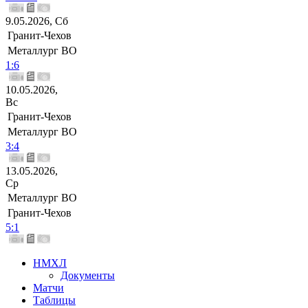
9.05.2026, Сб
Гранит-Чехов
Металлург ВО
1:6
10.05.2026,
Вс
Гранит-Чехов
Металлург ВО
3:4
13.05.2026,
Ср
Металлург ВО
Гранит-Чехов
5:1
НМХЛ
Документы
Матчи
Таблицы